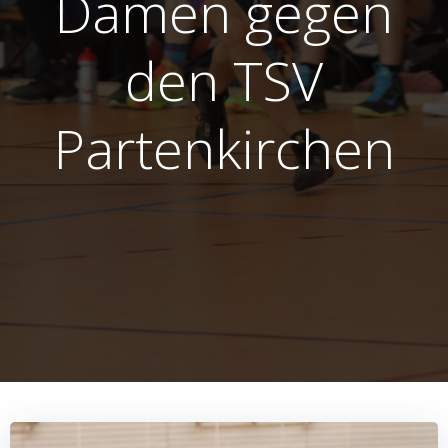
Damen gegen
den TSV
Partenkirchen