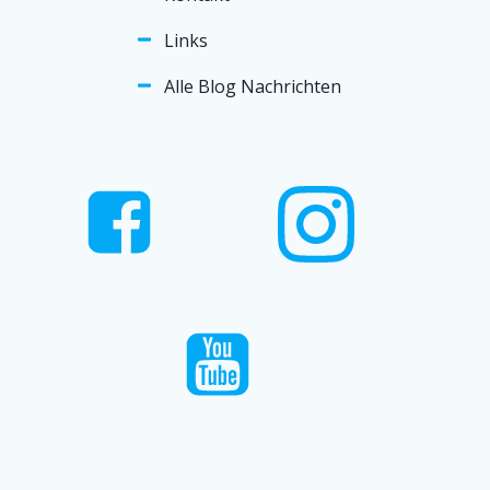
Links
Alle Blog Nachrichten