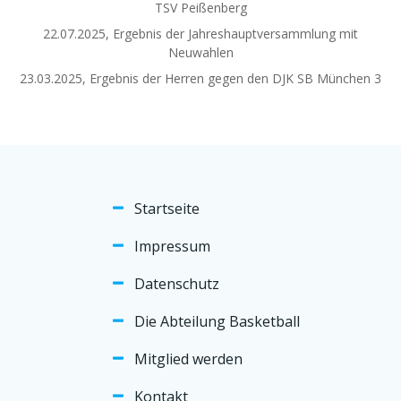
TSV Peißenberg
22.07.2025, Ergebnis der Jahreshauptversammlung mit
Neuwahlen
23.03.2025, Ergebnis der Herren gegen den DJK SB München 3
Startseite
Impressum
Datenschutz
Die Abteilung Basketball
Mitglied werden
Kontakt