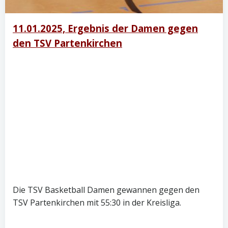
11.01.2025, Ergebnis der Damen gegen
den TSV Partenkirchen
Die TSV Basketball Damen gewannen gegen den
TSV Partenkirchen mit 55:30 in der Kreisliga.