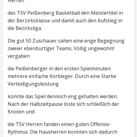
Herren
des TSV Peißenberg Basketball den Meistertitel in
der Berzirksklasse und damit auch den Aufstieg in
die Bezirksliga.
Die gut 50 Zuschauer sahen eine enge Begegnung
zweier ebenbürtiger Teams. Völlig ungewohnt
vergaben
die Peißenberger in den ersten Spielminuten
mehrere einfache Korbleger. Durch eine Starke
Verteidigungsleistung
konnte das Spiel dennoch eng gehalten werden.
Nach der Halbzeitpause löste sich schließlich der
Knoten und
die TSV Herren fanden einen guten Offensiv-
Rythmus. Die Hausherren konnten sich dadurch