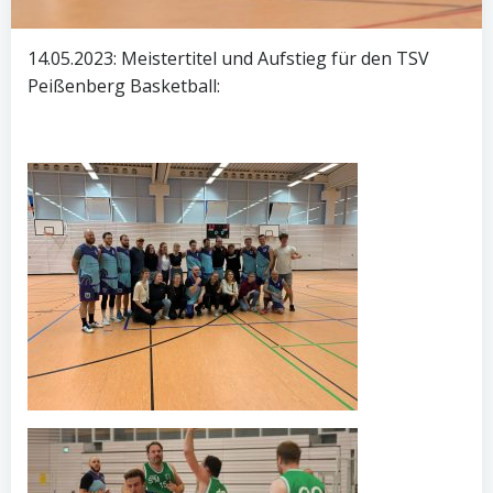
14.05.2023: Meistertitel und Aufstieg für den TSV
Peißenberg Basketball: