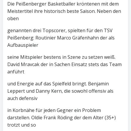
Die Peißenberger Basketballer kröntenen mit dem
Meistertitel ihre historisch beste Saison. Neben den
oben
genannten drei Topscorer, spielten für den TSV
Peißenberg: Routinier Marco Gräfenhahn der als
Aufbauspieler
seine Mitspieler bestens in Szene zu setzen weiß.
David Mravcak der in Sachen Einsatz stets das Team
anführt
und Energie auf das Spielfeld bringt. Benjamin
Leppert und Danny Kern, die sowohl offensiv als
auch defensiv
in Korbnähe für jeden Gegner ein Problem
darstellen. Oldie Frank Röding der dem Alter (35+)
trotzt und so