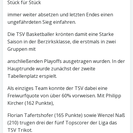
Stück für Stück
immer weiter absetzen und letzten Endes einen
ungefährdeten Sieg einfahren.
Die TSV Basketballer krönten damit eine Starke
Saison in der Berzirksklasse, die erstmals in zwei
Gruppen mit
anschließenden Playoffs ausgetragen wurden. In der
Hauptrunde wurde zunächst der zweite
Tabellenplatz erspielt.
Als einziges Team konnte der TSV dabei eine
Freiwurfquote von über 60% vorweisen. Mit Philipp
Kircher (162 Punkte),
Florian Tafertshofer (165 Punkte) sowie Wenzel Naß
(210) trugen drei der fünf Topscorer der Liga das
TSV Trikot.