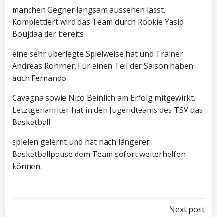
manchen Gegner langsam aussehen lässt.
Komplettiert wird das Team durch Rookie Yasid
Boujdaa der bereits
eine sehr überlegte Spielweise hat und Trainer
Andreas Röhrner. Für einen Teil der Saison haben
auch Fernando
Cavagna sowie Nico Beinlich am Erfolg mitgewirkt.
Letztgenannter hat in den Jugendteams des TSV das
Basketball
spielen gelernt und hat nach längerer
Basketballpause dem Team sofort weiterhelfen
können.
Post
Next post