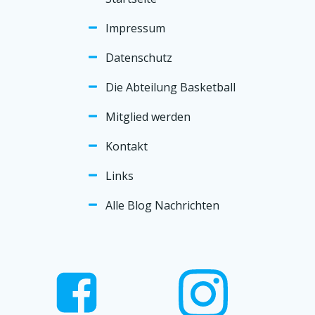
Impressum
Datenschutz
Die Abteilung Basketball
Mitglied werden
Kontakt
Links
Alle Blog Nachrichten