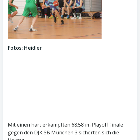
Fotos: Heidler
Mit einen hart erkämpften 68:58 im Playoff Finale
gegen den DJK SB München 3 sicherten sich die