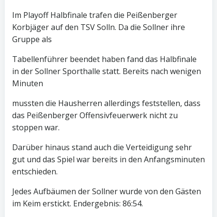
Im Playoff Halbfinale trafen die Peißenberger
Korbjäger auf den TSV Solln. Da die Sollner ihre
Gruppe als
Tabellenführer beendet haben fand das Halbfinale
in der Sollner Sporthalle statt. Bereits nach wenigen
Minuten
mussten die Hausherren allerdings feststellen, dass
das Peißenberger Offensivfeuerwerk nicht zu
stoppen war.
Darüber hinaus stand auch die Verteidigung sehr
gut und das Spiel war bereits in den Anfangsminuten
entschieden.
Jedes Aufbäumen der Sollner wurde von den Gästen
im Keim erstickt. Endergebnis: 86:54.